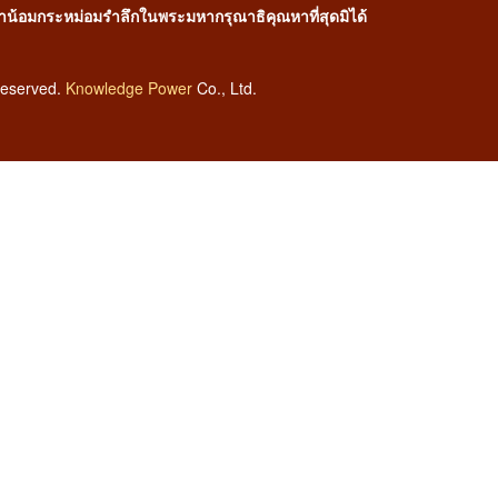
้าน้อมกระหม่อมรำลึกในพระมหากรุณาธิคุณหาที่สุดมิได้
Reserved.
Knowledge Power
Co., Ltd.