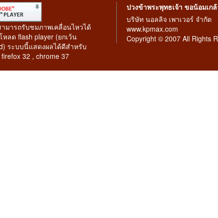
ปวงข้าพระพุทธเจ้า ขอน้อมเกล
บริษัท นอลลิจ เพาเวอร์ จำกัด
สามารถรับชมภาพเคลื่อนไหวได้
www.kpmax.com
หลด flash player (ยกเว้น
Copyright © 2007 All Rights 
d) ระบบนี้แสดงผลได้ดีสำหรับ
, firefox 32 , chrome 37