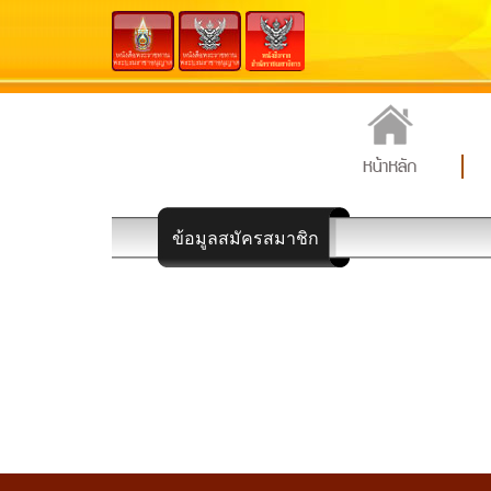
ข้อมูลสมัครสมาชิก